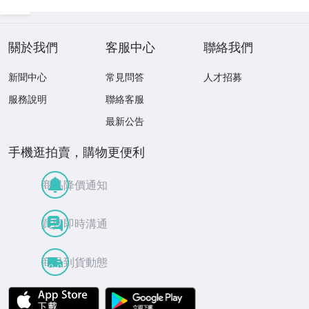
關於我們
客服中心
聯絡我們
新聞中心
常見問答
人才招募
服務說明
聯絡客服
最新公告
手機逛拍賣，購物更便利
商品降價通知
買賣即時溝通
商品到貨動態
APP Store
Google Play