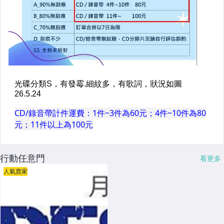
行動任意門
看更多
人氣賣家