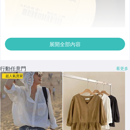
展開全部內容
行動任意門
看更多
超人氣賣家