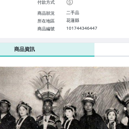
付款方式
二手品
商品狀況
花蓮縣
所在地區
101744346447
商品編號
商品資訊