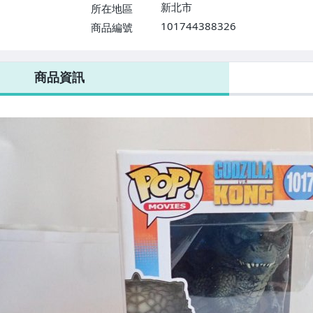
新北市
所在地區
101744388326
商品編號
商品資訊