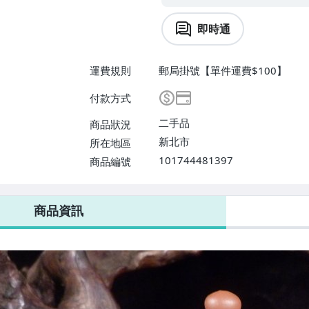
即時通
運費規則
郵局掛號【單件運費$100】
付款方式
二手品
商品狀況
新北市
所在地區
101744481397
商品編號
商品資訊