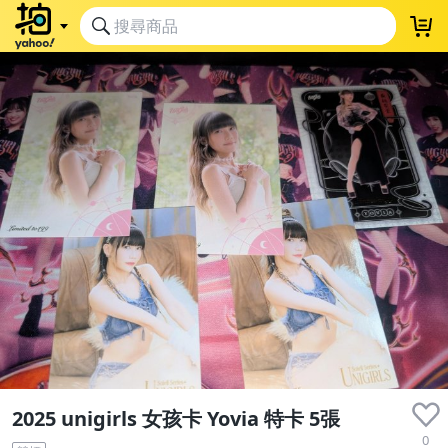
2025 unigirls 女孩卡 Yovia 特卡 5張
0