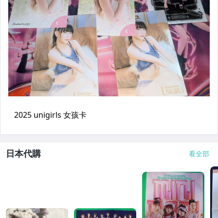
日本代購
看全部