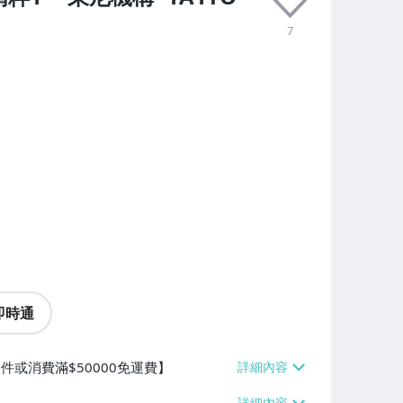
7
即時通
件或消費滿$50000免運費】