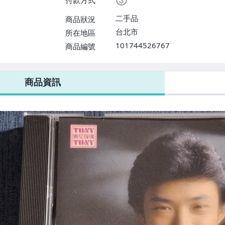
付款方式
二手品
商品狀況
台北市
所在地區
101744526767
商品編號
商品資訊