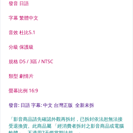
日本電影、電視原聲帶OST
其他電影、電視原聲帶OST
動畫、電玩音樂
偶像周邊
海報、雜誌
動畫周邊
其他
其它