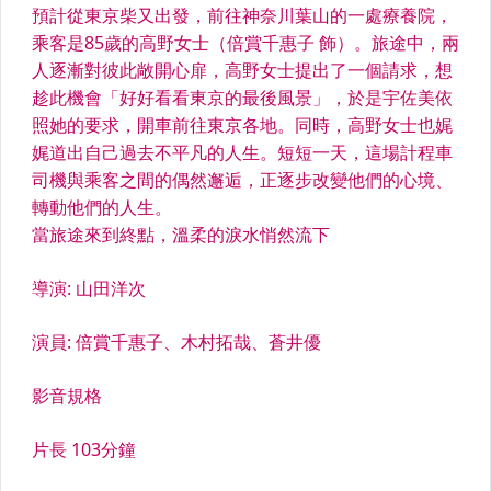
日本音樂【男藝人】
日本音樂【女藝人】
日本音樂【樂團.團體】
日本音樂【合輯】
日本音樂【其他】
韓國音樂、演唱會紀實
歐美音樂、演唱會紀實
中港台音樂、演唱會紀實
古典音樂、藝術表演
韓國電影、電視原聲帶OST