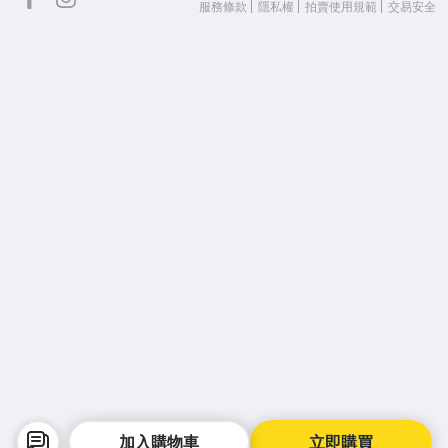
服務條款
隱私權
拍賣使用規範
交易安全
加入購物車
立即購買