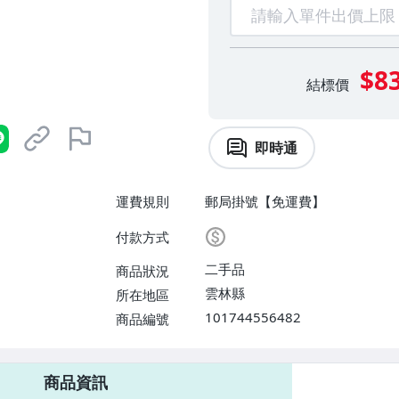
$8
結標價
即時通
運費規則
郵局掛號【免運費】
付款方式
二手品
商品狀況
雲林縣
所在地區
101744556482
商品編號
商品資訊