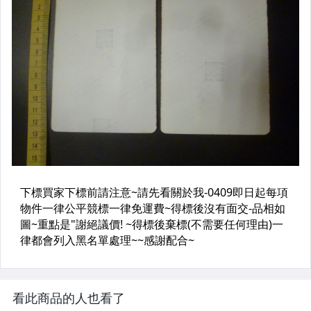
看此商品的人也看了