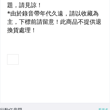
行動任意門
看更多