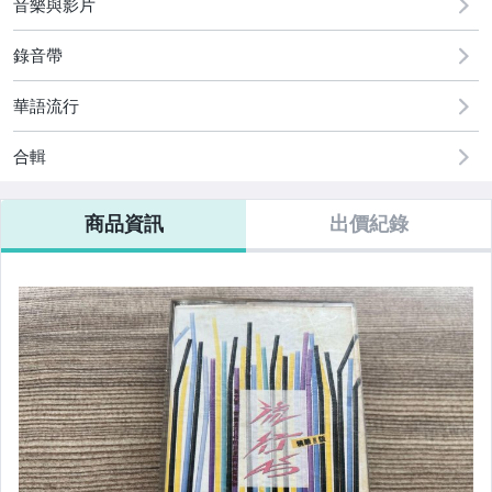
音樂與影片
錄音帶
華語流行
合輯
商品資訊
出價紀錄