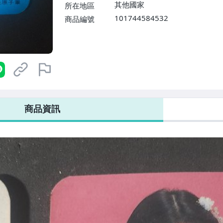
其他國家
所在地區
101744584532
商品編號
商品資訊