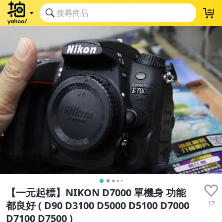
【一元起標】NIKON D7000 單機身 功能
17
都良好 ( D90 D3100 D5000 D5100 D7000
D7100 D7500 )