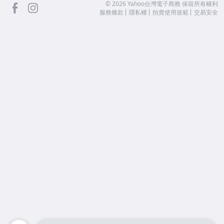
facebook
Instagram
©
2026
Yahoo台灣電子商務 保留所有權利
服務條款
隱私權
拍賣使用規範
交易安全