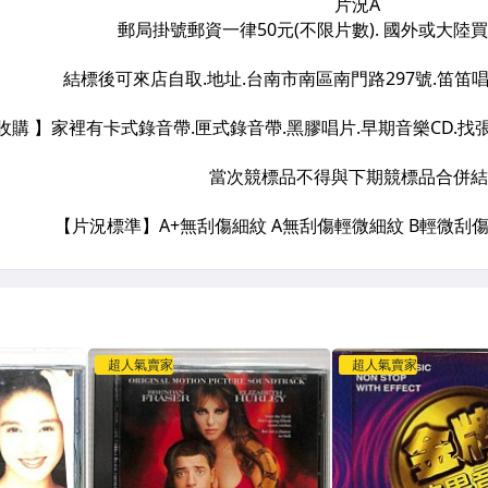
超人氣賣家
超人氣賣家