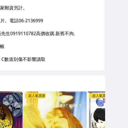
超人氣賣家
超人氣賣家