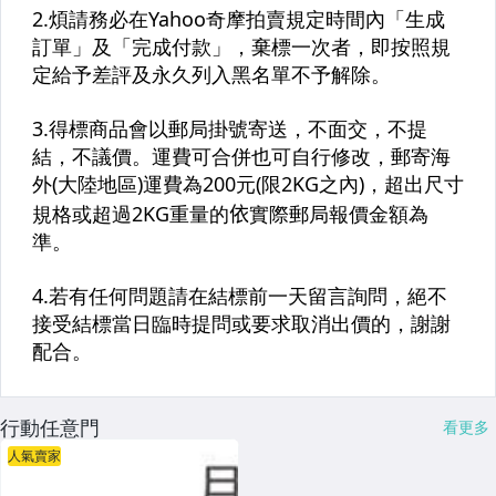
行動任意門
看更多
人氣賣家