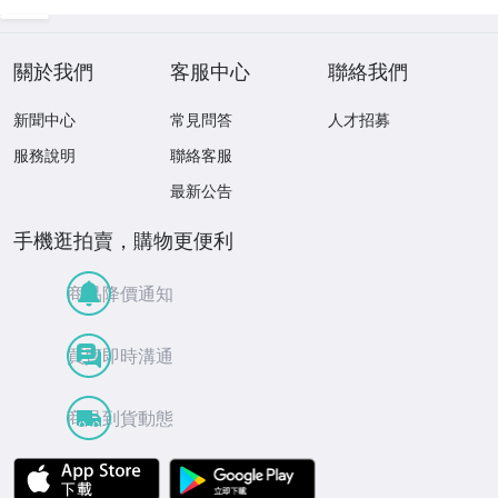
關於我們
客服中心
聯絡我們
新聞中心
常見問答
人才招募
服務說明
聯絡客服
最新公告
手機逛拍賣，購物更便利
商品降價通知
買賣即時溝通
商品到貨動態
APP Store
Google Play