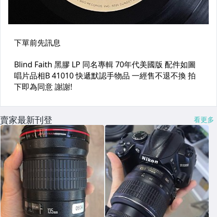
賣家最新刊登
看更多