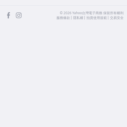
facebook
Instagram
©
2026
Yahoo台灣電子商務 保留所有權利
服務條款
隱私權
拍賣使用規範
交易安全