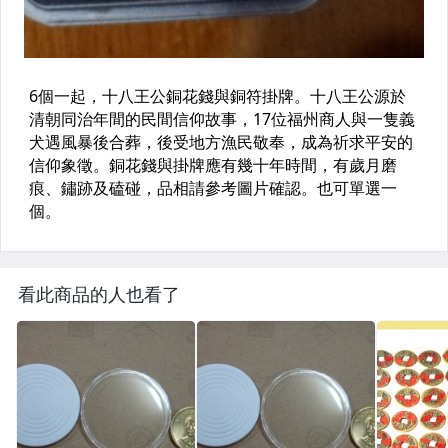
看此商品的人也看了