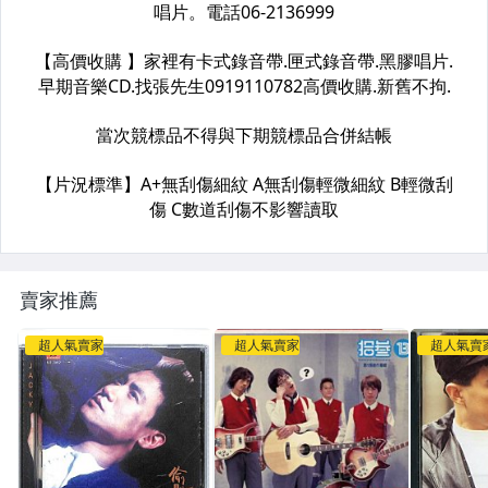
賣家推薦
超人氣賣家
超人氣賣家
超人氣賣