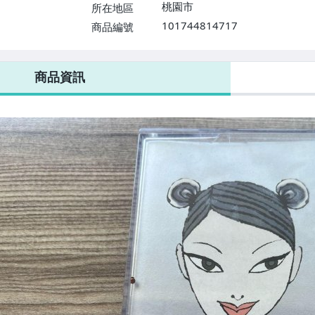
桃園市
所在地區
101744814717
商品編號
商品資訊