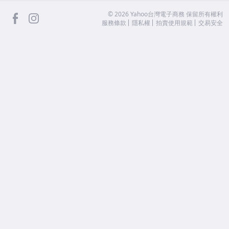
facebook
Instagram
©
2026
Yahoo台灣電子商務 保留所有權利
服務條款
隱私權
拍賣使用規範
交易安全