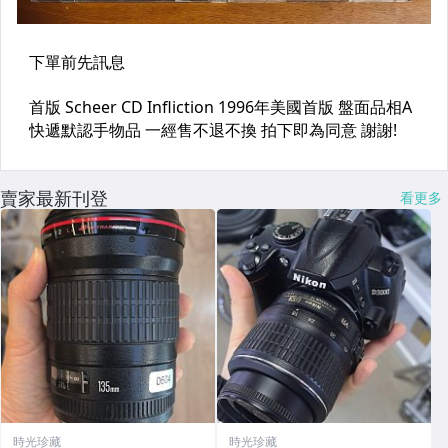
賣家最新刊登
看更多
時光珍藏
時光珍藏