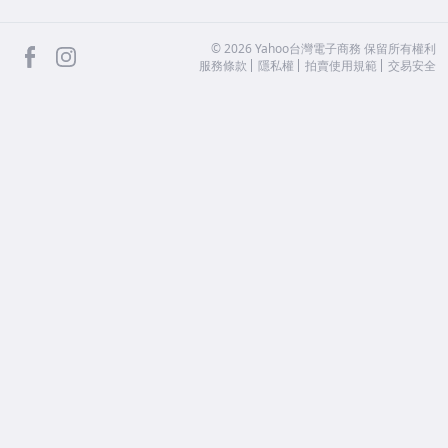
facebook
Instagram
©
2026
Yahoo台灣電子商務 保留所有權利
服務條款
隱私權
拍賣使用規範
交易安全