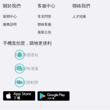
關於我們
客服中心
聯絡我們
新聞中心
常見問答
人才招募
服務說明
聯絡客服
最新公告
手機逛拍賣，購物更便利
商品降價通知
買賣即時溝通
商品到貨動態
APP Store
Google Play