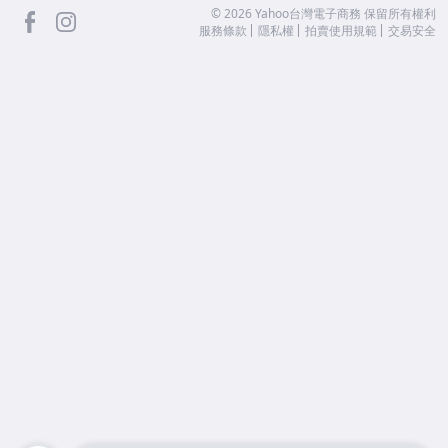
facebook
Instagram
©
2026
Yahoo台灣電子商務 保留所有權利
服務條款
隱私權
拍賣使用規範
交易安全