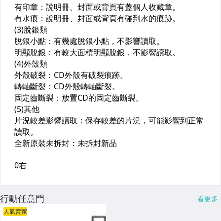
行動任意門
看更多
人氣賣家