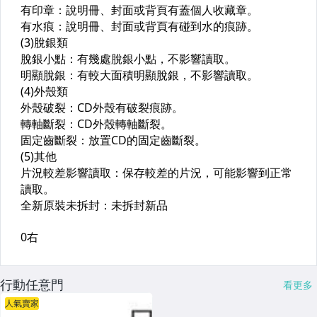
行動任意門
看更多
人氣賣家