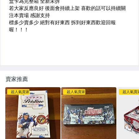
賣家推薦
超人氣賣家
超人氣賣家
超人氣賣