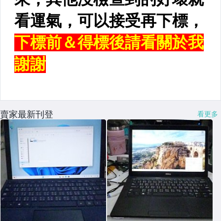
賣家最新刊登
看更多