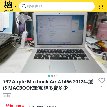
792 Apple Macbook Air A1466 2012年製
5
i5 MACBOOK筆電 標多賣多少
競標
競標已結束
2026/06/04 19:36:00