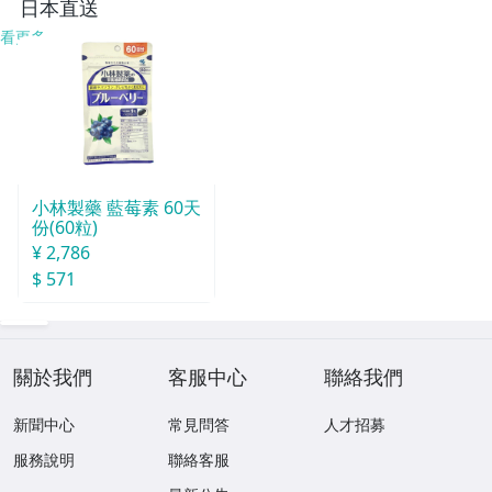
日本直送
看更多
小林製藥 藍莓素 60天
份(60粒)
¥ 2,786
$ 571
關於我們
客服中心
聯絡我們
新聞中心
常見問答
人才招募
服務說明
聯絡客服