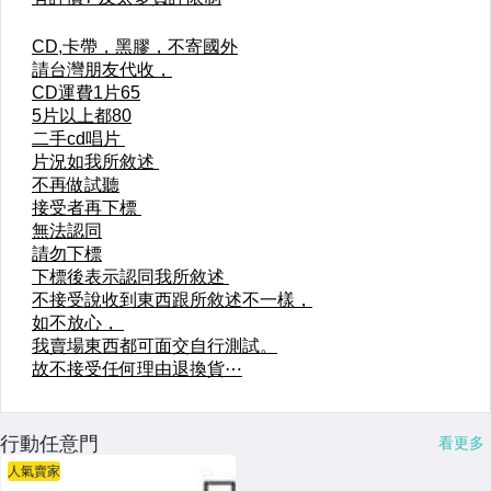
行動任意門
看更多
人氣賣家