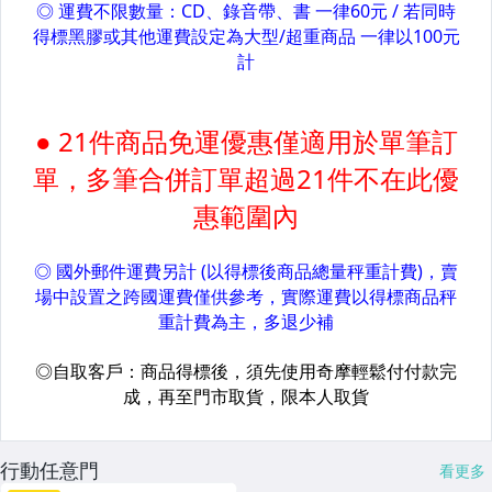
行動任意門
看更多