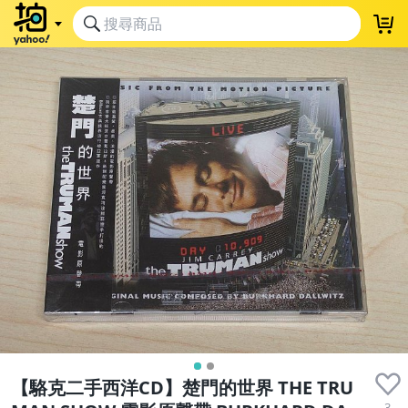
【駱克二手西洋CD】楚門的世界 THE TRU
3