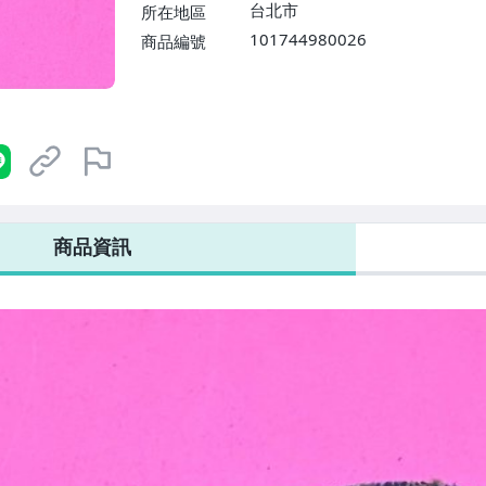
台北市
所在地區
101744980026
商品編號
商品資訊