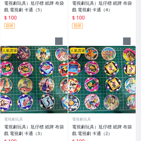
電視劇玩具）尪仔標 紙牌 布袋
電視劇玩具）尪仔標 紙牌 布袋
戲 電視劇 卡通（5）
戲 電視劇 卡通（4）
$ 100
$ 100
競標
競標
人氣賣家
人氣賣家
電視劇玩具
電視劇玩具
電視劇玩具）尪仔標 紙牌 布袋
電視劇玩具）尪仔標 紙牌 布袋
戲 電視劇 卡通（3）
戲 電視劇 卡通（2）