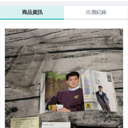
商品資訊
出價紀錄