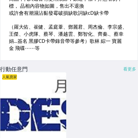
行動任意門
看更多
人氣賣家