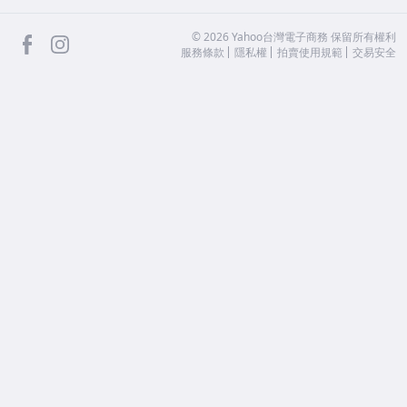
facebook
Instagram
©
2026
Yahoo台灣電子商務 保留所有權利
服務條款
隱私權
拍賣使用規範
交易安全