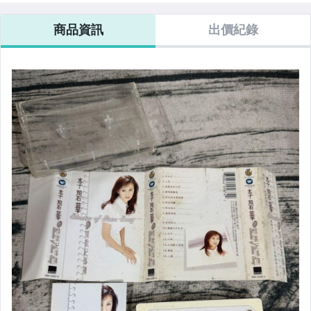
商品資訊
出價紀錄