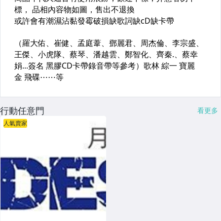
行動任意門
看更多
人氣賣家