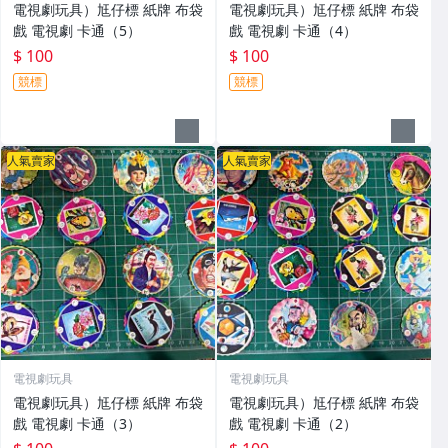
電視劇玩具）尪仔標 紙牌 布袋
電視劇玩具）尪仔標 紙牌 布袋
戲 電視劇 卡通（5）
戲 電視劇 卡通（4）
$ 100
$ 100
競標
競標
人氣賣家
人氣賣家
電視劇玩具
電視劇玩具
電視劇玩具）尪仔標 紙牌 布袋
電視劇玩具）尪仔標 紙牌 布袋
戲 電視劇 卡通（3）
戲 電視劇 卡通（2）