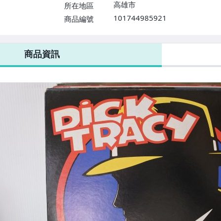
高雄市
所在地區
101744985921
商品編號
商品資訊