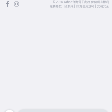
facebook
Instagram
©
2026
Yahoo台灣電子商務 保留所有權利
服務條款
隱私權
拍賣使用規範
交易安全