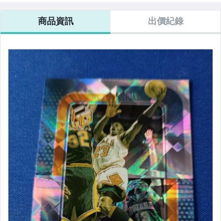
商品資訊
出價紀錄