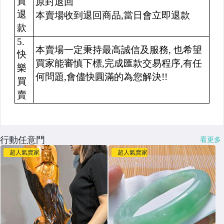
行動任意門
看更多
超人氣賣家
超人氣賣家