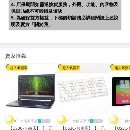
賣家推薦
超人氣賣家
超人氣賣家
超人氣賣
US3C - 台南安平店
US3C - 台南安平店
US3C - 
【US3C-台南店】【一元
【US3C-台南店】【一元
【US3C