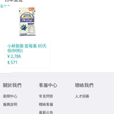
看更多
小林製藥 藍莓素 60天
份(60粒)
¥ 2,786
$ 571
關於我們
客服中心
聯絡我們
新聞中心
常見問答
人才招募
服務說明
聯絡客服
最新公告