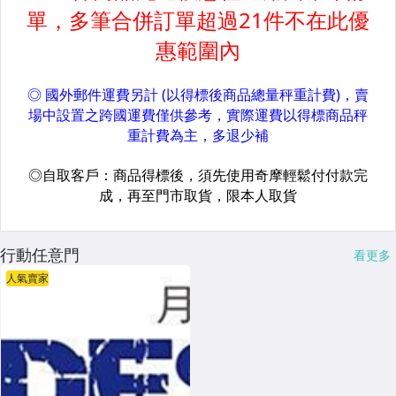
行動任意門
看更多
人氣賣家