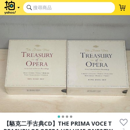
【駱克二手古典CD】THE PRIMA VOCE T
2