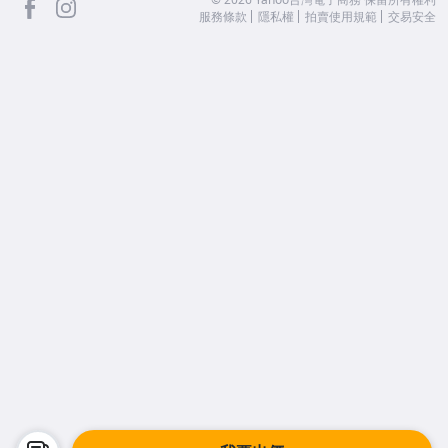
服務條款
隱私權
拍賣使用規範
交易安全