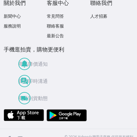
關於我們
客服中心
聯絡我們
新聞中心
常見問答
人才招募
服務說明
聯絡客服
最新公告
手機逛拍賣，購物更便利
商品降價通知
買賣即時溝通
商品到貨動態
APP Store
Google Play
facebook
Instagram
©
2026
Yahoo台灣電子商務 保留所有權利