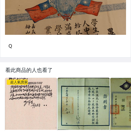
看此商品的人也看了
超人氣賣家