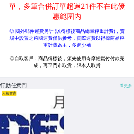
行動任意門
看更多
人氣賣家