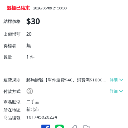
競標已結束
2026/06/09 21:00:00
$30
結標價格
20
出價增額
無
得標者
1
件
數量
運費規則
郵局掛號【單件運費$40、消費滿$1000免
運費】
付款方式
二手品
商品狀況
新北市
所在地區
101745026224
商品編號