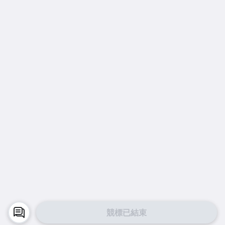
競標已結束