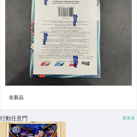
行動任意門
看更多