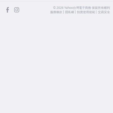
facebook
Instagram
©
2026
Yahoo台灣電子商務 保留所有權利
服務條款
隱私權
拍賣使用規範
交易安全