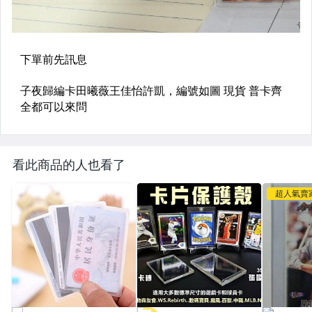
看此商品的人也看了
超人氣賣