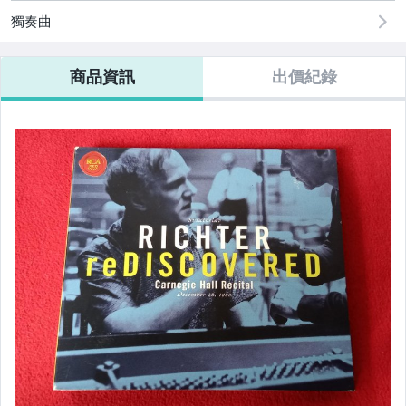
獨奏曲
商品資訊
出價紀錄