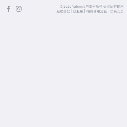
facebook
Instagram
©
2026
Yahoo台灣電子商務 保留所有權利
服務條款
隱私權
拍賣使用規範
交易安全