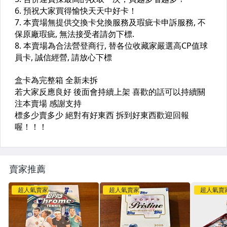
賣家推薦
超人氣賣家
超人氣賣家
超人氣賣