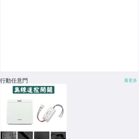
行動任意門
看更多