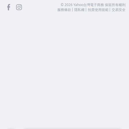
facebook
Instagram
©
2026
Yahoo台灣電子商務 保留所有權利
服務條款
隱私權
拍賣使用規範
交易安全