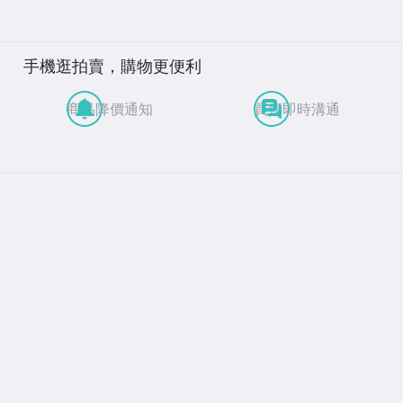
手機逛拍賣，購物更便利
商品降價通知
買賣即時溝通