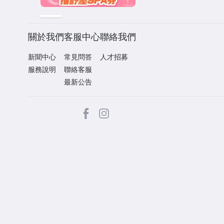
關於我們
客服中心
聯絡我們
新聞中心
常見問答
人才招募
服務說明
聯絡客服
最新公告
facebook
Instagram