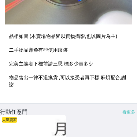
行動任意門
看更多
人氣賣家