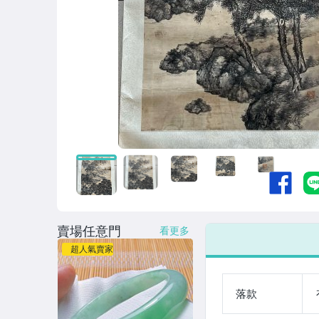
賣場任意門
看更多
超人氣賣家
落款