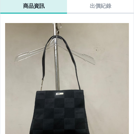
商品資訊
出價紀錄